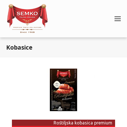
Kobasice
Roštiljska kobasica premium